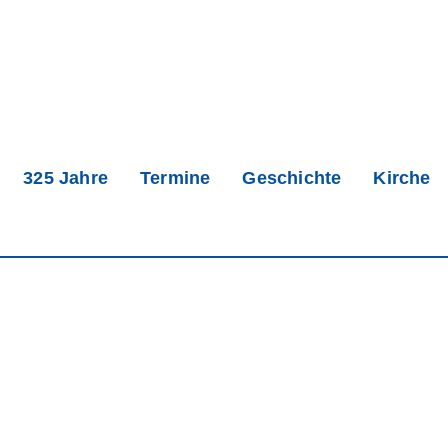
325 Jahre
Termine
Geschichte
Kirche