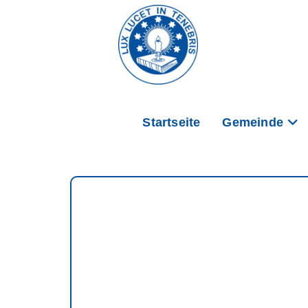
Startseite
Gemeinde