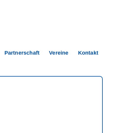
Partnerschaft
Vereine
Kontakt