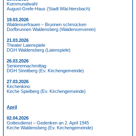
Kommunalwahl
August-Grefe-Haus (Stadt Wächtersbach)
19.03.2026
Waldenserfrauen – Brunnen schmücken
Dorfbrunnen Waldensberg (Waldenserverein)
21.03.2026
Theater Laienspiele
DGH Waldensberg (Laienspiele)
26.03.2026
Seniorennachmittag
DGH Streitberg (Ev. Kirchengemeinde)
27.03.2026
Kirchenkino
Kirche Spielberg (Ev. Kirchengemeinde)
April
02.04.2026
Gottesdienst – Gedenken an 2. April 1945
Kirche Waldensberg (Ev. Kirchengemeinde)