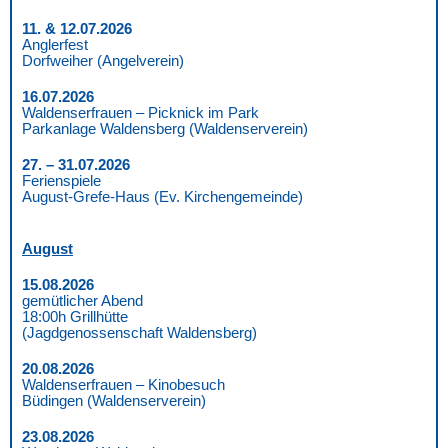
11. & 12.07.2026
Anglerfest
Dorfweiher (Angelverein)
16.07.2026
Waldenserfrauen – Picknick im Park
Parkanlage Waldensberg (Waldenserverein)
27. – 31.07.2026
Ferienspiele
August-Grefe-Haus (Ev. Kirchengemeinde)
August
15.08.2026
gemütlicher Abend
18:00h Grillhütte
(Jagdgenossenschaft Waldensberg)
20.08.2026
Waldenserfrauen – Kinobesuch
Büdingen (Waldenserverein)
23.08.2026