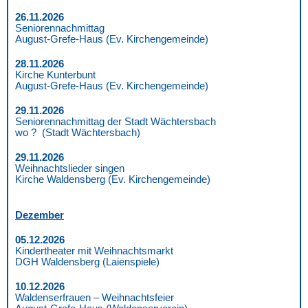
26.11.2026
Seniorennachmittag
August-Grefe-Haus (Ev. Kirchengemeinde)
28.11.2026
Kirche Kunterbunt
August-Grefe-Haus (Ev. Kirchengemeinde)
29.11.2026
Seniorennachmittag der Stadt Wächtersbach
wo ? (Stadt Wächtersbach)
29.11.2026
Weihnachtslieder singen
Kirche Waldensberg (Ev. Kirchengemeinde)
Dezember
05.12.2026
Kindertheater mit Weihnachtsmarkt
DGH Waldensberg (Laienspiele)
10.12.2026
Waldenserfrauen – Weihnachtsfeier