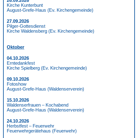
26.09.2026
Kirche Kunterbunt
August-Grefe-Haus (Ev. Kirchengemeinde)
27.09.2026
Pilger-Gottesdienst
Kirche Waldensberg (Ev. Kirchengemeinde)
Oktober
04.10.2026
Erntedankfest
Kirche Spielberg (Ev. Kirchengemeinde)
09.10.2026
Fotoshow
August-Grefe-Haus (Waldenserverein)
15.10.2026
Waldenserfrauen – Kochabend
August-Grefe-Haus (Waldenserverein)
24.10.2026
Herbstfest – Feuerwehr
Feuerwehrgerätehaus (Feuerwehr)