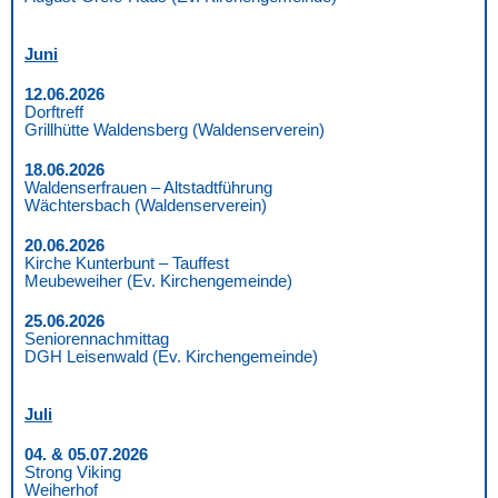
Juni
12.06.2026
Dorftreff
Grillhütte Waldensberg (Waldenserverein)
18.06.2026
Waldenserfrauen – Altstadtführung
Wächtersbach (Waldenserverein)
20.06.2026
Kirche Kunterbunt – Tauffest
Meubeweiher (Ev. Kirchengemeinde)
25.06.2026
Seniorennachmittag
DGH Leisenwald (Ev. Kirchengemeinde)
Juli
04. & 05.07.2026
Strong Viking
Weiherhof