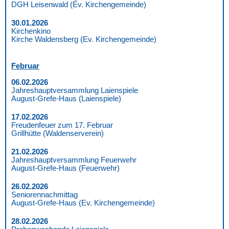
DGH Leisenwald (Ev. Kirchengemeinde)
30.01.2026
Kirchenkino
Kirche Waldensberg (Ev. Kirchengemeinde)
Februar
06.02.2026
Jahreshauptversammlung Laienspiele
August-Grefe-Haus (Laienspiele)
17.02.2026
Freudenfeuer zum 17. Februar
Grillhütte (Waldenserverein)
21.02.2026
Jahreshauptversammlung Feuerwehr
August-Grefe-Haus (Feuerwehr)
26.02.2026
Seniorennachmittag
August-Grefe-Haus (Ev. Kirchengemeinde)
28.02.2026