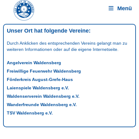
Menü
Unser Ort hat folgende Vereine:
Durch Anklicken des entsprechenden Vereins gelangt man zu
weiteren Informationen oder auf die eigene Internetseite.
Angelverein Waldensberg
Freiwillige Feuerwehr Waldensberg
Förderkreis August-Grefe-Haus
Laienspiele Waldensberg e.V.
Waldenserverein Waldensberg e.V.
Wanderfreunde Waldensberg e.V.
TSV Waldensberg e.V.