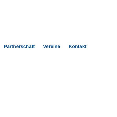
Partnerschaft
Vereine
Kontakt