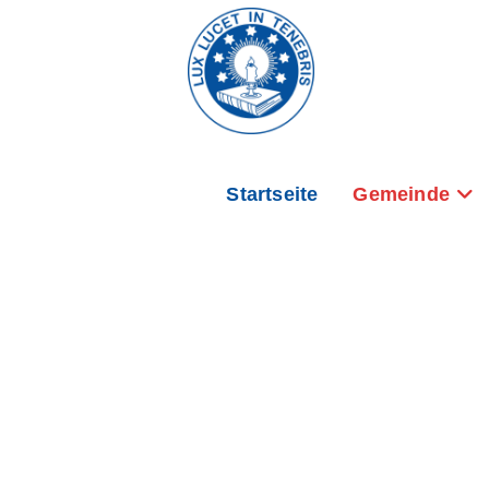
Startseite
Gemeinde