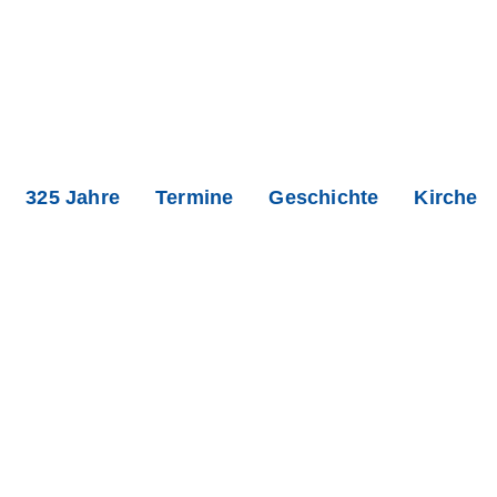
325 Jahre
Termine
Geschichte
Kirche