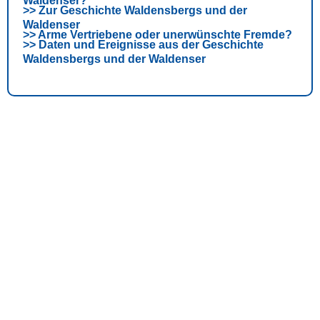
Waldenser?
>>
Zur Geschichte Waldensbergs und der
Waldenser
>>
Arme Vertriebene oder unerwünschte Fremde?
>>
Daten und Ereignisse aus der Geschichte
Waldensbergs und der Waldenser