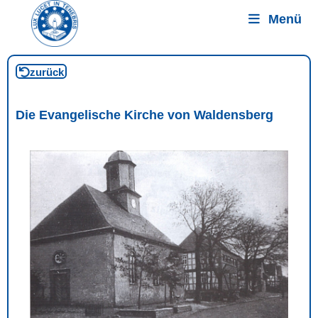
Menü
zurück
Die Evangelische Kirche von Waldensberg