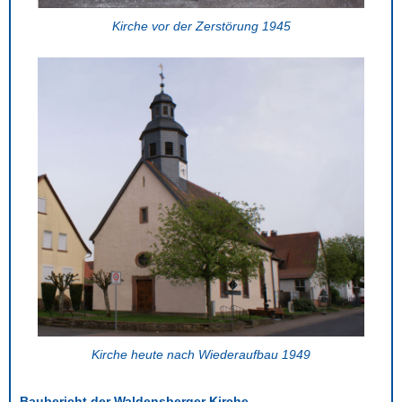
Kirche vor der Zerstörung 1945
Kirche heute nach Wiederaufbau 1949
Baubericht der Waldensberger Kirche