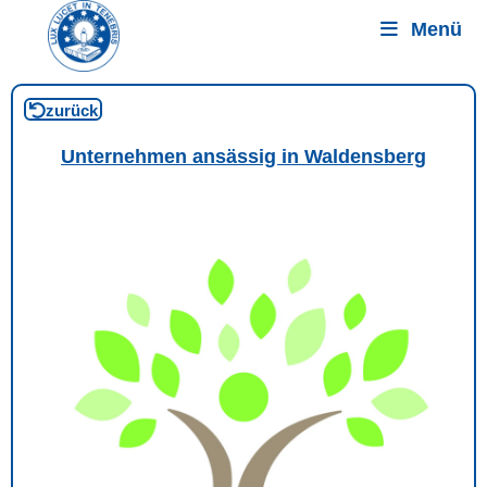
Menü
zurück
Unternehmen ansässig in Waldensberg